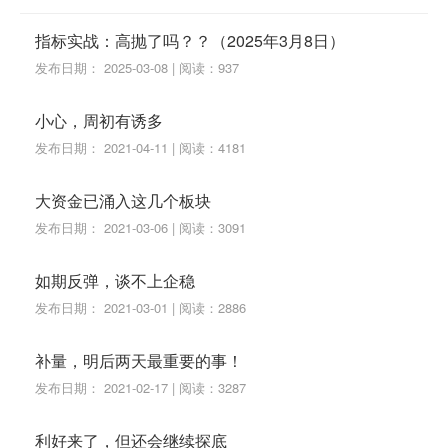
指标实战：高抛了吗？？（2025年3月8日）
发布日期： 2025-03-08 | 阅读：937
小心，周初有诱多
发布日期： 2021-04-11 | 阅读：4181
大资金已涌入这几个板块
发布日期： 2021-03-06 | 阅读：3091
如期反弹，谈不上企稳
发布日期： 2021-03-01 | 阅读：2886
补量，明后两天最重要的事！
发布日期： 2021-02-17 | 阅读：3287
利好来了，但还会继续探底