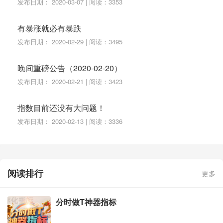
发布日期： 2020-03-07 | 阅读：3353
有暴涨就必有暴跌
发布日期： 2020-02-29 | 阅读：3495
晚间重磅公告（2020-02-20）
发布日期： 2020-02-21 | 阅读：3423
指数目前还没有大问题！
发布日期： 2020-02-13 | 阅读：3336
阅读排行
更多
分时做T神器指标