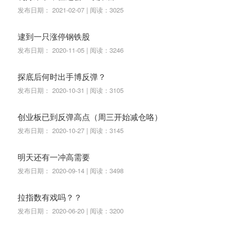
发布日期： 2021-02-07 | 阅读：3025
逮到一只涨停钢铁股
发布日期： 2020-11-05 | 阅读：3246
探底后何时出手博反弹？
发布日期： 2020-10-31 | 阅读：3105
创业板已到反弹高点（周三开始减仓咯）
发布日期： 2020-10-27 | 阅读：3145
明天还有一冲高需要
发布日期： 2020-09-14 | 阅读：3498
拉指数有戏吗？？
发布日期： 2020-06-20 | 阅读：3200