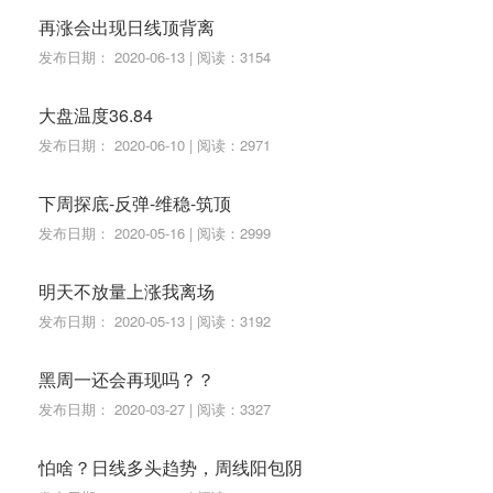
再涨会出现日线顶背离
发布日期： 2020-06-13 | 阅读：3154
大盘温度36.84
发布日期： 2020-06-10 | 阅读：2971
下周探底-反弹-维稳-筑顶
发布日期： 2020-05-16 | 阅读：2999
明天不放量上涨我离场
发布日期： 2020-05-13 | 阅读：3192
黑周一还会再现吗？？
发布日期： 2020-03-27 | 阅读：3327
怕啥？日线多头趋势，周线阳包阴