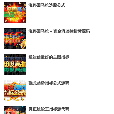
涨停回马枪选股公式
涨停回马枪 + 资金流监控指标源码
通达信最好的主图指标
强龙趋势指标公式源码
真正波段王指标源代码