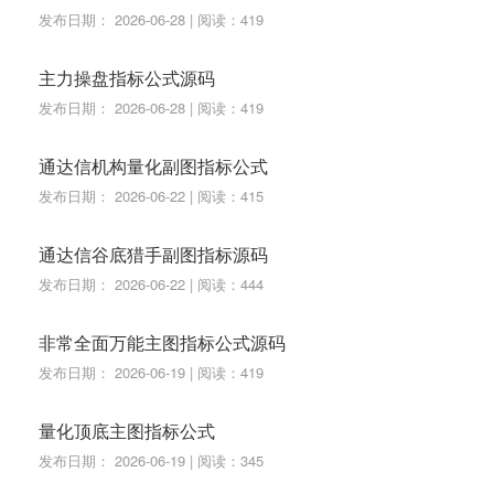
发布日期： 2026-06-28 | 阅读：419
主力操盘指标公式源码
发布日期： 2026-06-28 | 阅读：419
通达信机构量化副图指标公式
发布日期： 2026-06-22 | 阅读：415
通达信谷底猎手副图指标源码
发布日期： 2026-06-22 | 阅读：444
非常全面万能主图指标公式源码
发布日期： 2026-06-19 | 阅读：419
量化顶底主图指标公式
发布日期： 2026-06-19 | 阅读：345