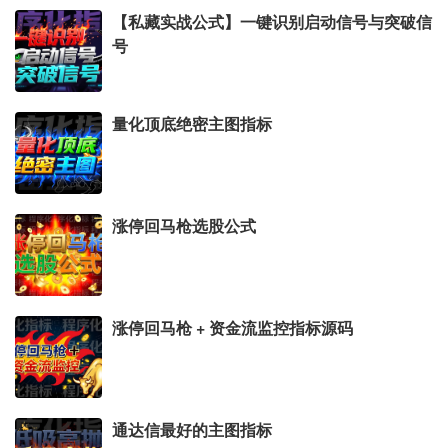
【私藏实战公式】一键识别启动信号与突破信
号
量化顶底绝密主图指标
涨停回马枪选股公式
涨停回马枪 + 资金流监控指标源码
通达信最好的主图指标