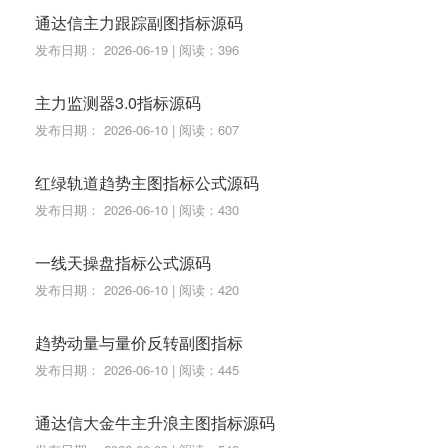
通达信主力跟踪副图指标源码
发布日期： 2026-06-19 | 阅读：396
主力监测器3.0指标源码
发布日期： 2026-06-10 | 阅读：607
红绿轨道趋势主图指标公式源码
发布日期： 2026-06-10 | 阅读：430
一线天操盘指标公式源码
发布日期： 2026-06-10 | 阅读：420
趋势动量与量价反转副图指标
发布日期： 2026-06-10 | 阅读：445
通达信大金牛主升浪主图指标源码