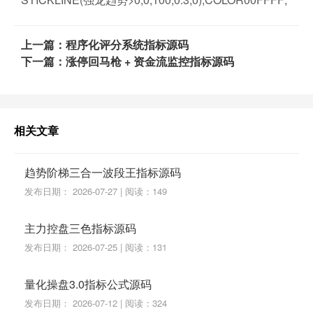
上一篇：程序化评分系统指标源码
下一篇：涨停回马枪 + 资金流监控指标源码
相关文章
趋势阶梯三合一波段王指标源码
发布日期： 2026-07-27 | 阅读：149
主力控盘三色指标源码
发布日期： 2026-07-25 | 阅读：131
量化操盘3.0指标公式源码
发布日期： 2026-07-12 | 阅读：324