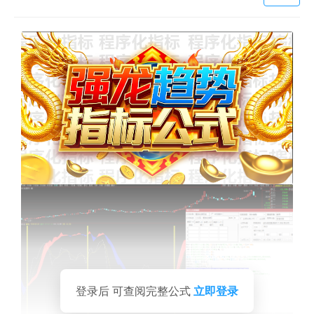
登录后 可查阅完整公式
立即登录