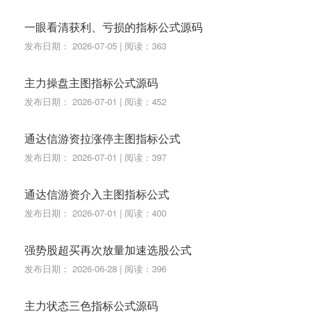
一眼看清获利、亏损的指标公式源码
发布日期： 2026-07-05 | 阅读：363
主力操盘主图指标公式源码
发布日期： 2026-07-01 | 阅读：452
通达信游资拉涨停主图指标公式
发布日期： 2026-07-01 | 阅读：397
通达信游资介入主图指标公式
发布日期： 2026-07-01 | 阅读：400
强势股超买再次放量加速选股公式
发布日期： 2026-06-28 | 阅读：396
主力状态三色指标公式源码