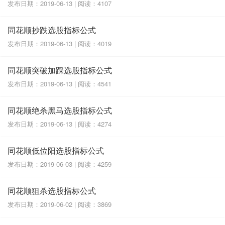
发布日期：2019-06-13 | 阅读：4107
同花顺抄跌选股指标公式
发布日期：2019-06-13 | 阅读：4019
同花顺突破加踩选股指标公式
发布日期：2019-06-13 | 阅读：4541
同花顺绝杀黑马选股指标公式
发布日期：2019-06-13 | 阅读：4274
同花顺低位阳选股指标公式
发布日期：2019-06-03 | 阅读：4259
同花顺狙杀选股指标公式
发布日期：2019-06-02 | 阅读：3869