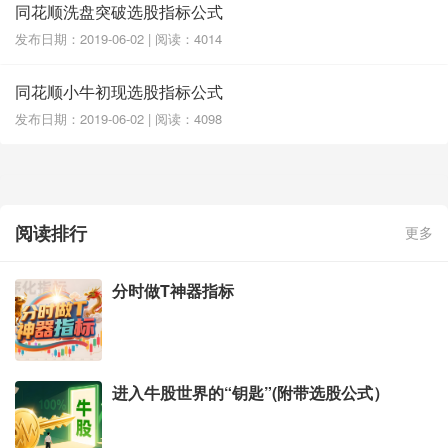
同花顺洗盘突破选股指标公式
发布日期：2019-06-02 | 阅读：4014
同花顺小牛初现选股指标公式
发布日期：2019-06-02 | 阅读：4098
阅读排行
更多
分时做T神器指标
进入牛股世界的“钥匙”(附带选股公式）