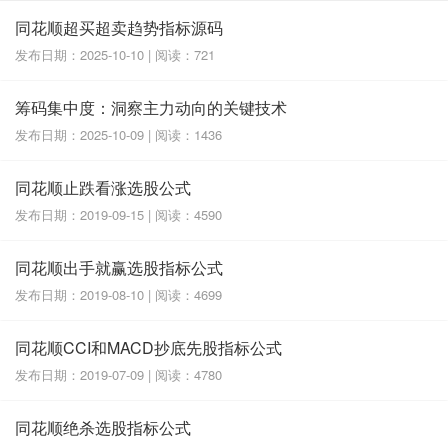
同花顺超买超卖趋势指标源码
发布日期：2025-10-10 | 阅读：721
筹码集中度：洞察主力动向的关键技术
发布日期：2025-10-09 | 阅读：1436
同花顺止跌看涨选股公式
发布日期：2019-09-15 | 阅读：4590
同花顺出手就赢选股指标公式
发布日期：2019-08-10 | 阅读：4699
同花顺CCI和MACD抄底先股指标公式
发布日期：2019-07-09 | 阅读：4780
同花顺绝杀选股指标公式