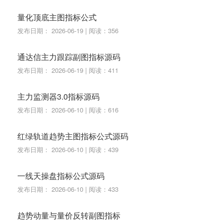
量化顶底主图指标公式
发布日期： 2026-06-19 | 阅读：356
通达信主力跟踪副图指标源码
发布日期： 2026-06-19 | 阅读：411
主力监测器3.0指标源码
发布日期： 2026-06-10 | 阅读：616
红绿轨道趋势主图指标公式源码
发布日期： 2026-06-10 | 阅读：439
一线天操盘指标公式源码
发布日期： 2026-06-10 | 阅读：433
趋势动量与量价反转副图指标