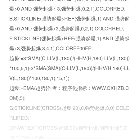
爆>0 AND 强势起爆< 3,强势起爆,0,2,1),COLORRED;
B:STICKLINE(强势起爆>REF(强势起爆,1) AND 强势起
爆>0 AND 强势起爆>3,强势起爆,0,2,1),COLORRED;
F:STICKLINE(强势起爆>REF(强势起爆,1) AND 强势起
爆>3,强势起爆,3,4,1),COLORFF00FF;
趋势:=3*SMA((C-LLV(L,180))/(HHV(H,180)-LLV(L,180))
*100,5,1)-2*SMA(SMA((C-LLV(L,180))/(HHV(H,180)-LL
V(L,180))*100,180,1),15,1);
起爆:=EMA(趋势{作者：程序化指标：WWW.CXHZB.C
OM},5);
G:STICKLINE(CROSS(起爆,90),0,强势起爆,3,0),COLO
RLIRED;
DRAWTEXT(CROSS(起爆,90),强势起爆,'强势起爆'),C
OLORYELLOW;