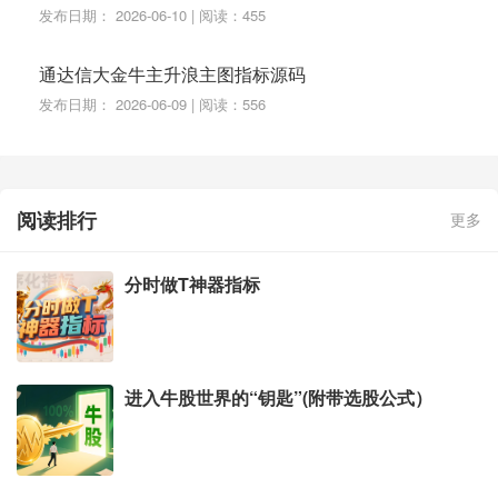
发布日期： 2026-06-10 | 阅读：455
通达信大金牛主升浪主图指标源码
发布日期： 2026-06-09 | 阅读：556
阅读排行
更多
分时做T神器指标
进入牛股世界的“钥匙”(附带选股公式）