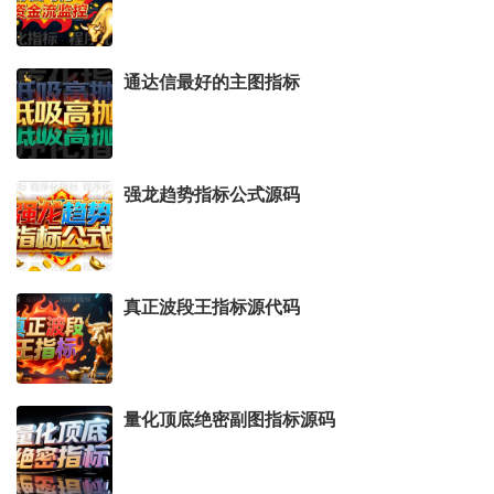
通达信最好的主图指标
强龙趋势指标公式源码
真正波段王指标源代码
量化顶底绝密副图指标源码