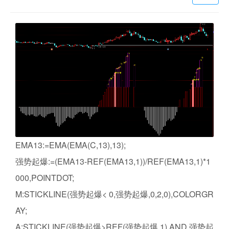
EMA13:=EMA(EMA(C,13),13);
强势起爆:=(EMA13-REF(EMA13,1))/REF(EMA13,1)*1
000,POINTDOT;
M:STICKLINE(强势起爆< 0,强势起爆,0,2,0),COLORGR
AY;
A:STICKLINE(强势起爆>REF(强势起爆,1) AND 强势起