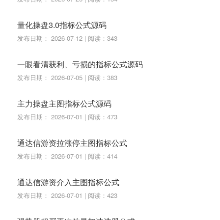
量化操盘3.0指标公式源码
发布日期： 2026-07-12 | 阅读：343
一眼看清获利、亏损的指标公式源码
发布日期： 2026-07-05 | 阅读：383
主力操盘主图指标公式源码
发布日期： 2026-07-01 | 阅读：473
通达信游资拉涨停主图指标公式
发布日期： 2026-07-01 | 阅读：414
通达信游资介入主图指标公式
发布日期： 2026-07-01 | 阅读：423