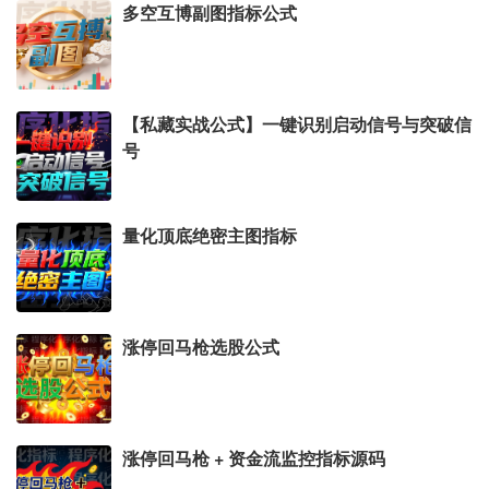
多空互博副图指标公式
【私藏实战公式】一键识别启动信号与突破信
号
量化顶底绝密主图指标
涨停回马枪选股公式
涨停回马枪 + 资金流监控指标源码