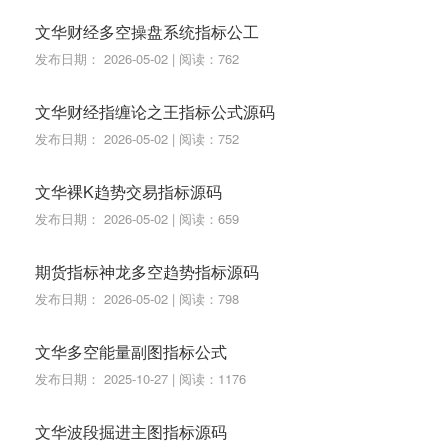
文华财经多空操盘系统指标公工
发布日期： 2026-05-02 | 阅读：762
文华财经指缠论之王指标公式源码
发布日期： 2026-05-02 | 阅读：752
文华裸K趋势交易指标源码
发布日期： 2026-05-02 | 阅读：659
期货指标神龙多空趋势指标源码
发布日期： 2026-05-02 | 阅读：798
文华多空能量副图指标公式
发布日期： 2025-10-27 | 阅读：1176
文华波段掘进主图指标源码