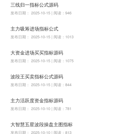
三线归一指标公式源码
发布日期： 2025-10-15 | 阅读：946
主力吸筹进场指标公式
发布日期： 2025-10-15 | 阅读：1013
大资金进场买买指标源码
发布日期： 2025-10-15 | 阅读：1075
波段王买卖指标公式源码
发布日期： 2025-10-15 | 阅读：844
主力活跃度资金指标源码
发布日期： 2025-10-10 | 阅读：781
大智慧五星波段操盘主图指标
发布日期： 2025-10-10 | 阅读：813