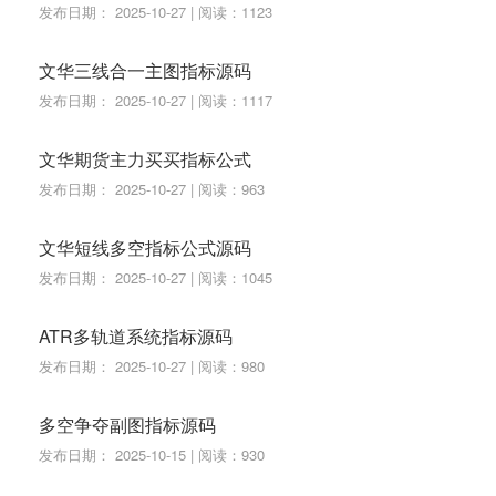
发布日期： 2025-10-27 | 阅读：1123
文华三线合一主图指标源码
发布日期： 2025-10-27 | 阅读：1117
文华期货主力买买指标公式
发布日期： 2025-10-27 | 阅读：963
文华短线多空指标公式源码
发布日期： 2025-10-27 | 阅读：1045
ATR多轨道系统指标源码
发布日期： 2025-10-27 | 阅读：980
多空争夺副图指标源码
发布日期： 2025-10-15 | 阅读：930