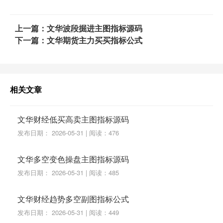
上一篇：文华波段掘进主图指标源码
下一篇：文华期货主力买买指标公式
相关文章
文华财经低买高卖主图指标源码
发布日期： 2026-05-31 | 阅读：476
文华多空变色操盘主图指标源码
发布日期： 2026-05-31 | 阅读：485
文华财经趋势多空副图指标公式
发布日期： 2026-05-31 | 阅读：449