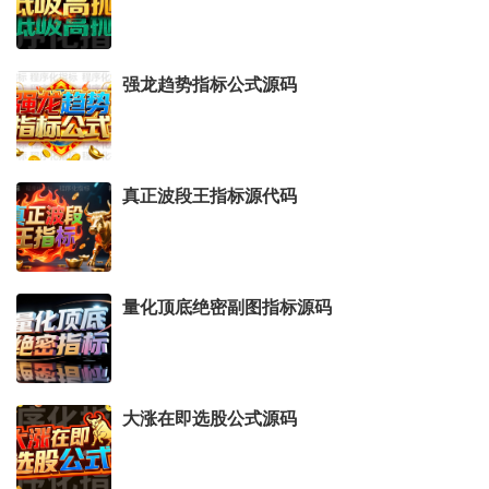
强龙趋势指标公式源码
真正波段王指标源代码
量化顶底绝密副图指标源码
大涨在即选股公式源码