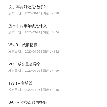
换手率高好还是低好？
发布日期： 2020-06-13 | 阅读：4326
股市中的半年线是什么
发布日期： 2020-05-19 | 阅读：3456
W%R－威廉指标
发布日期： 2020-04-06 | 阅读：4142
VR－成交量变异率
发布日期： 2020-04-06 | 阅读：4499
TWR－宝塔线
发布日期： 2020-04-06 | 阅读：4046
SAR－停损点转向指标