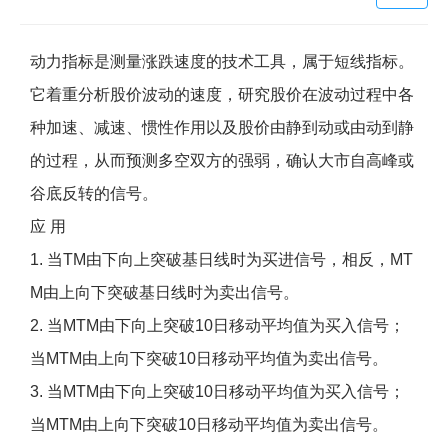
动力指标是测量涨跌速度的技术工具，属于短线指标。
它着重分析股价波动的速度，研究股价在波动过程中各
种加速、减速、惯性作用以及股价由静到动或由动到静
的过程，从而预测多空双方的强弱，确认大市自高峰或
谷底反转的信号。
应 用
1. 当TM由下向上突破基日线时为买进信号，相反，MT
M由上向下突破基日线时为卖出信号。
2. 当MTM由下向上突破10日移动平均值为买入信号；
当MTM由上向下突破10日移动平均值为卖出信号。
3. 当MTM由下向上突破10日移动平均值为买入信号；
当MTM由上向下突破10日移动平均值为卖出信号。