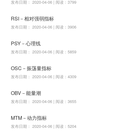
发布日期： 2020-04-06 | 阅读：3799
RSI－相对强弱指标
发布日期： 2020-04-06 | 阅读：3906
PSY－心理线
发布日期： 2020-04-06 | 阅读：5859
OSC－振荡量指标
发布日期： 2020-04-06 | 阅读：4309
OBV－能量潮
发布日期： 2020-04-06 | 阅读：3655
MTM－动力指标
发布日期： 2020-04-06 | 阅读：5204