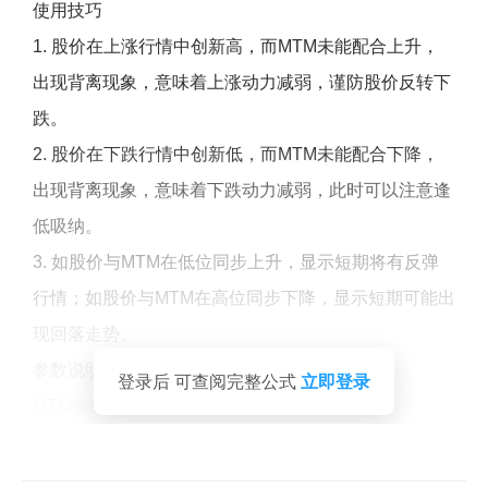
使用技巧
1. 股价在上涨行情中创新高，而MTM未能配合上升，
出现背离现象，意味着上涨动力减弱，谨防股价反转下
跌。
2. 股价在下跌行情中创新低，而MTM未能配合下降，
出现背离现象，意味着下跌动力减弱，此时可以注意逢
低吸纳。
3. 如股价与MTM在低位同步上升，显示短期将有反弹
行情；如股价与MTM在高位同步下降，显示短期可能出
现回落走势。
参数说明
登录后 可查阅完整公式
立即登录
MTM参数－默认值20