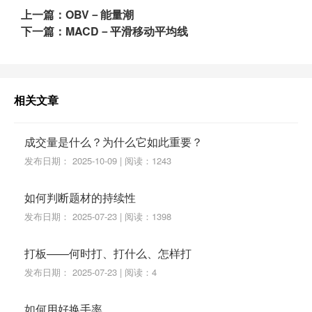
上一篇：OBV－能量潮
下一篇：MACD－平滑移动平均线
相关文章
成交量是什么？为什么它如此重要？
发布日期： 2025-10-09 | 阅读：1243
如何判断题材的持续性
发布日期： 2025-07-23 | 阅读：1398
打板——何时打、打什么、怎样打
发布日期： 2025-07-23 | 阅读：4
如何用好换手率