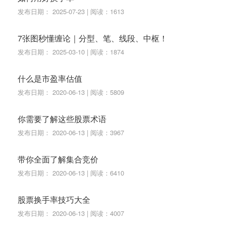
发布日期： 2025-07-23 | 阅读：1613
7张图秒懂缠论｜分型、笔、线段、中枢！
发布日期： 2025-03-10 | 阅读：1874
什么是市盈率估值
发布日期： 2020-06-13 | 阅读：5809
你需要了解这些股票术语
发布日期： 2020-06-13 | 阅读：3967
带你全面了解集合竞价
发布日期： 2020-06-13 | 阅读：6410
股票换手率技巧大全
发布日期： 2020-06-13 | 阅读：4007