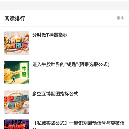
阅读排行
更多
分时做T神器指标
进入牛股世界的“钥匙”(附带选股公式）
多空互博副图指标公式
【私藏实战公式】一键识别启动信号与突破信