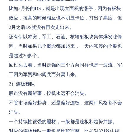
比如2月份的DS，就是出现大面积的涨停，因为有板块
效应，拉高的时候相互也不明显卡位，打出了高度，但
2月之后DS就没有再次走出来。
还有伊以冲突，军工、石油、核辐射板块集体爆发涨停
潮，当时如果几个概念都加起来，一天内涨停的个股也
是超过20多个。
回过头去看，当时走强的三个方向同样也是一波流，军
工因为军贸和93阅兵而分离出来。
2）连板梯队
股市没有新鲜事，投机永远不会消失。
不管市场偏好趋势，还是偏好连板，这两种风格都不会
消失。
一个持续性很强的题材，一般都是连板和趋势共振。
对应的连板梯队一般也是比较完整，比如54321这中结