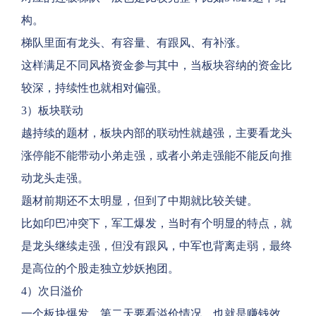
构。
梯队里面有龙头、有容量、有跟风、有补涨。
这样满足不同风格资金参与其中，当板块容纳的资金比
较深，持续性也就相对偏强。
3）板块联动
越持续的题材，板块内部的联动性就越强，主要看龙头
涨停能不能带动小弟走强，或者小弟走强能不能反向推
动龙头走强。
题材前期还不太明显，但到了中期就比较关键。
比如印巴冲突下，军工爆发，当时有个明显的特点，就
是龙头继续走强，但没有跟风，中军也背离走弱，最终
是高位的个股走独立炒妖抱团。
4）次日溢价
一个板块爆发，第二天要看溢价情况，也就是赚钱效