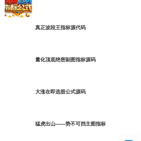
真正波段王指标源代码
量化顶底绝密副图指标源码
大涨在即选股公式源码
猛虎出山——势不可挡主图指标