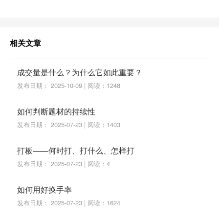
相关文章
成交量是什么？为什么它如此重要？
发布日期： 2025-10-09 | 阅读：1248
如何判断题材的持续性
发布日期： 2025-07-23 | 阅读：1403
打板——何时打、打什么、怎样打
发布日期： 2025-07-23 | 阅读：4
如何用好换手率
发布日期： 2025-07-23 | 阅读：1624