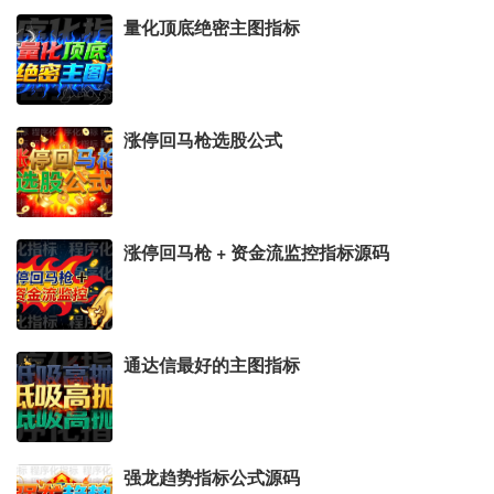
量化顶底绝密主图指标
涨停回马枪选股公式
涨停回马枪 + 资金流监控指标源码
通达信最好的主图指标
强龙趋势指标公式源码