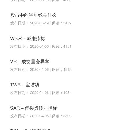
股市中的半年线是什么
发布日期： 2020-05-19 | 阅读：3459
W%R－威廉指标
发布日期： 2020-04-06 | 阅读：4151
VR－成交量变异率
发布日期： 2020-04-06 | 阅读：4512
TWR－宝塔线
发布日期： 2020-04-06 | 阅读：4054
SAR－停损点转向指标
发布日期： 2020-04-06 | 阅读：3809