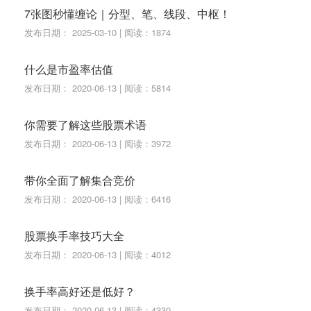
7张图秒懂缠论｜分型、笔、线段、中枢！
发布日期： 2025-03-10 | 阅读：1874
什么是市盈率估值
发布日期： 2020-06-13 | 阅读：5814
你需要了解这些股票术语
发布日期： 2020-06-13 | 阅读：3972
带你全面了解集合竞价
发布日期： 2020-06-13 | 阅读：6416
股票换手率技巧大全
发布日期： 2020-06-13 | 阅读：4012
换手率高好还是低好？
发布日期： 2020-06-13 | 阅读：4330