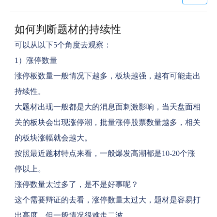
如何判断题材的持续性
可以从以下5个角度去观察：
1）涨停数量
涨停板数量一般情况下越多，板块越强，越有可能走出
持续性。
大题材出现一般都是大的消息面刺激影响，当天盘面相
关的板块会出现涨停潮，批量涨停股票数量越多，相关
的板块涨幅就会越大。
按照最近题材特点来看，一般爆发高潮都是10-20个涨
停以上。
涨停数量太过多了，是不是好事呢？
这个需要辩证的去看，涨停数量太过大，题材是容易打
出高度，但一般情况很难走二波。