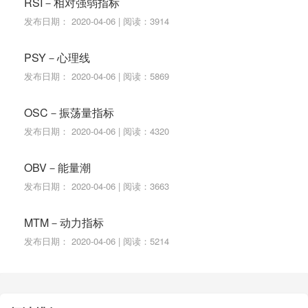
RSI－相对强弱指标
发布日期： 2020-04-06 | 阅读：3914
PSY－心理线
发布日期： 2020-04-06 | 阅读：5869
OSC－振荡量指标
发布日期： 2020-04-06 | 阅读：4320
OBV－能量潮
发布日期： 2020-04-06 | 阅读：3663
MTM－动力指标
发布日期： 2020-04-06 | 阅读：5214